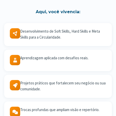
Aqui, você vivencia:
Desenvolvimento de Soft Skills, Hard Skills e Meta
Skills para a Circularidade.
Aprendizagem aplicada com desafios reais.
Projetos práticos que fortalecem seu negócio ou sua
comunidade.
Trocas profundas que ampliam visão e repertório.