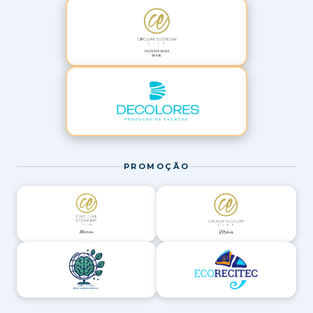
PROMOÇÃO