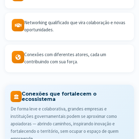
Networking qualificado que vira colaboração e novas
oportunidades.
Conexões com diferentes atores, cada um
contribuindo com sua força.
Conexões que fortalecem o
ecossistema
De forma leve e colaborativa, grandes empresas e
instituições governamentais podem se aproximar como
apoiadoras — abrindo caminhos, inspirando inovação e
fortalecendo o território, sem ocupar o espaço de quem
empreende.