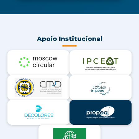
Apoio Institucional