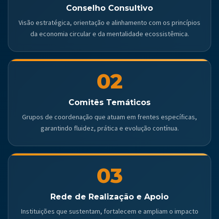
Conselho Consultivo
Visão estratégica, orientação e alinhamento com os princípios
da economia circular e da mentalidade ecossistêmica.
02
Comitês Temáticos
Grupos de coordenação que atuam em frentes específicas,
garantindo fluidez, prática e evolução contínua.
03
Rede de Realização e Apoio
Instituições que sustentam, fortalecem e ampliam o impacto