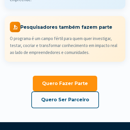
Pesquisadores também fazem parte
O programa é um campo fértil para quem quer investigar,
testar, cocriar e transformar conhecimento em impacto real
ao lado de empreendedores e comunidades.
Quero Fazer Parte
Quero Ser Parceiro