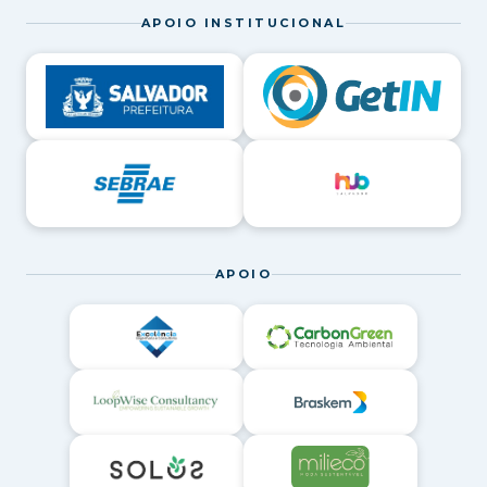
APOIO INSTITUCIONAL
APOIO