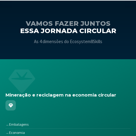
VAMOS FAZER JUNTOS
ESSA JORNADA CIRCULAR
As 4 dimensões do Ecosystem8Skills
Mineração e reciclagem na economia circular
Embalagens
Economia