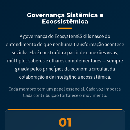
Governança Sistêmica e
Ecossistêmica
A governança do Ecosystem8Skills nasce do
entendimento de que nenhuma transformação acontece
sozinha. Ela é construída a partir de conexões vivas,
múltiplos saberes e olhares complementares — sempre
guiada pelos princípios da economia circular, da
colaboração e da inteligência ecossistêmica.
Cada membro tem um papel essencial. Cada voz importa.
Cada contribuição fortalece o movimento.
01