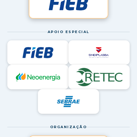
APOIO ESPECIAL
ORGANIZAÇÃO