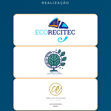
REALIZAÇÃO