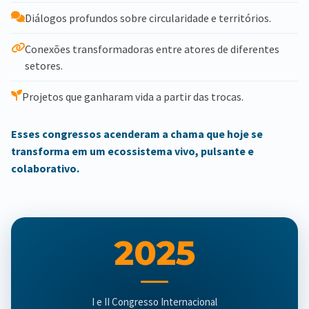
Diálogos profundos sobre circularidade e territórios.
Conexões transformadoras entre atores de diferentes
setores.
Projetos que ganharam vida a partir das trocas.
Esses congressos acenderam a chama que hoje se
transforma em um ecossistema vivo, pulsante e
colaborativo.
2025
I e II Congresso Internacional