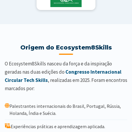
Origem do Ecosystem8Skills
O Ecosystem8Skills nasceu da força e da inspiração
geradas nas duas edições do
Congresso Internacional
Circular Tech Skills
, realizadas em 2025. Foram encontros
marcados por:
Palestrantes internacionais do Brasil, Portugal, Rússia,
Holanda, Índia e Suécia.
Experiências práticas e aprendizagem aplicada.