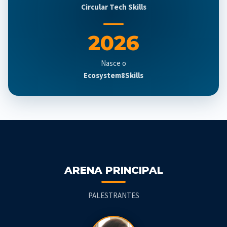
Circular Tech Skills
2026
Nasce o
Ecosystem8Skills
ARENA PRINCIPAL
PALESTRANTES