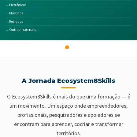
Eletrônicos
Plásticos
Resíduos
Outros materiais...
A Jornada Ecosystem8Skills
O Ecosystem8Skills é mais do que uma formação — é
um movimento. Um espaço onde empreendedores,
profissionais, pesquisadores e apoiadores se
encontram para aprender, cocriar e transformar
territórios.